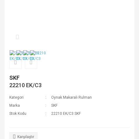
SKF
22210 EK/C3
Kategori
Oynak Makaralı Rulman
Marka
SKF
Stok Kodu
22210 EK/C3 SKF
Karşılaştır