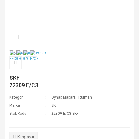
SKF
22309 E/C3
Kategori
Oynak Makaralı Rulman
Marka
SKF
Stok Kodu
22309 E/C3 SKF
Karşılaştır