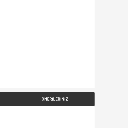
ÖNERİLERİNİZ