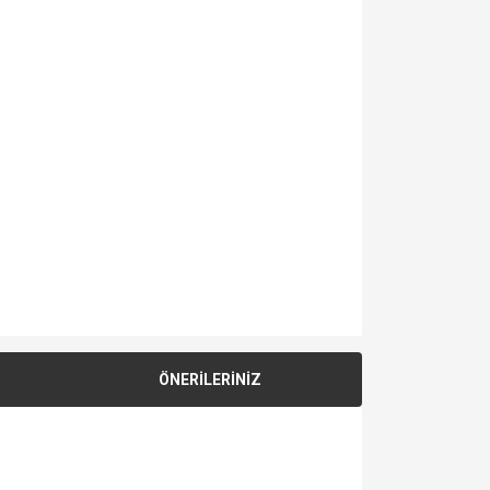
ÖNERİLERİNİZ