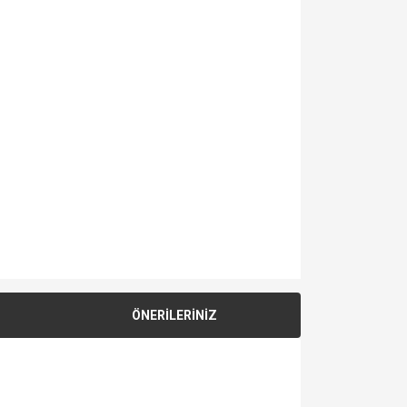
ÖNERİLERİNİZ