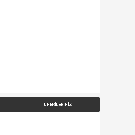
ÖNERİLERİNİZ