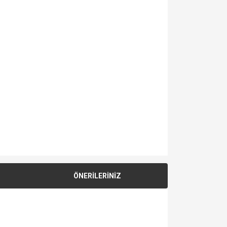
ÖNERİLERİNİZ