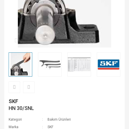
SKF
HN 30/SNL
Kategori
Bakım Ürünleri
Marka
SKF