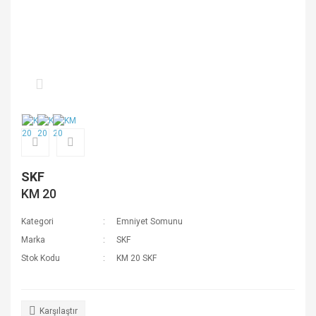
SKF
KM 20
Kategori
Emniyet Somunu
Marka
SKF
Stok Kodu
KM 20 SKF
Karşılaştır