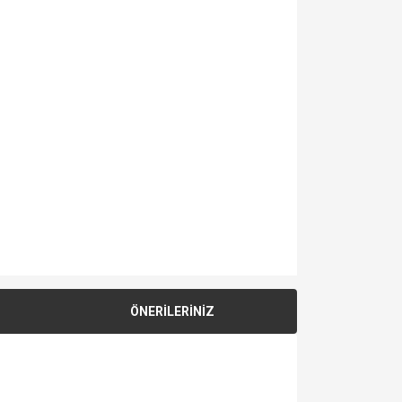
ÖNERİLERİNİZ