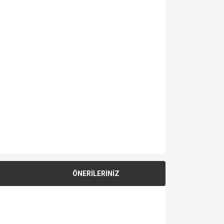
ÖNERİLERİNİZ