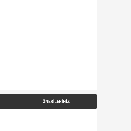
ÖNERİLERİNİZ