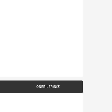
ÖNERİLERİNİZ