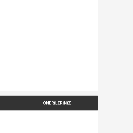
ÖNERİLERİNİZ