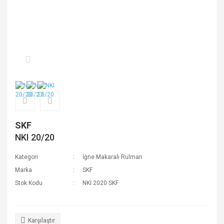
SKF
NKI 20/20
Kategori
İğne Makaralı Rulman
Marka
SKF
Stok Kodu
NKİ 2020 SKF
Karşılaştır