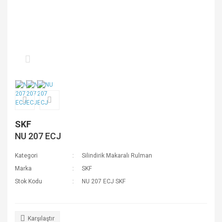
SKF
NU 207 ECJ
Kategori
Silindirik Makaralı Rulman
Marka
SKF
Stok Kodu
NU 207 ECJ SKF
Karşılaştır