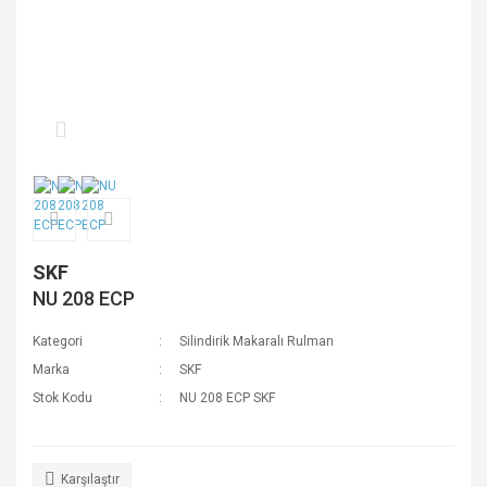
SKF
NU 208 ECP
Kategori
Silindirik Makaralı Rulman
Marka
SKF
Stok Kodu
NU 208 ECP SKF
Karşılaştır