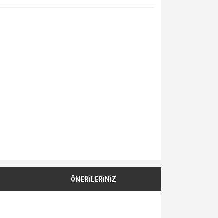
ÖNERİLERİNİZ