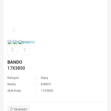
BANDO
17X3850
Kategori
Kayış
Marka
BANDO
Stok Kodu
17X3850
Karşılaştır