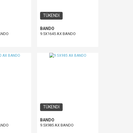
TÜKENDİ
BANDO
BANDO
9.5X1645 AX BANDO
TÜKENDİ
BANDO
BANDO
9.5X985 AX BANDO