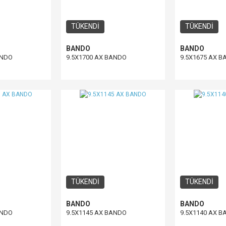
TÜKENDİ
TÜKENDİ
BANDO
BANDO
ANDO
9.5X1700 AX BANDO
9.5X1675 AX 
TÜKENDİ
TÜKENDİ
BANDO
BANDO
ANDO
9.5X1145 AX BANDO
9.5X1140 AX 