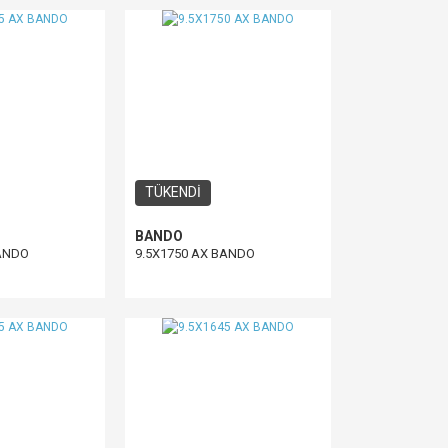
TÜKENDİ
BANDO
BANDO
9.5X1750 AX BANDO