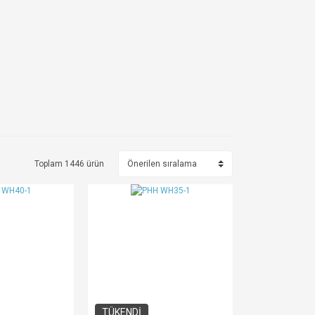
Toplam 1446 ürün
TÜKENDİ