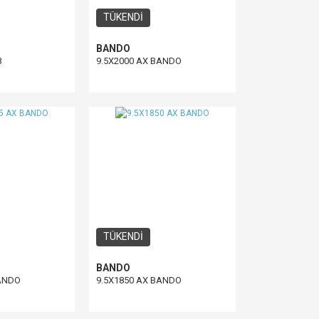
TÜKENDİ
BANDO
B
9.5X2000 AX BANDO
TÜKENDİ
BANDO
BANDO
9.5X1850 AX BANDO