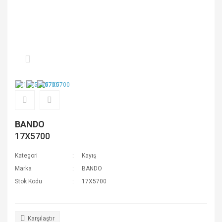
BANDO
17X5700
Kategori
Kayış
Marka
BANDO
Stok Kodu
17X5700
Karşılaştır