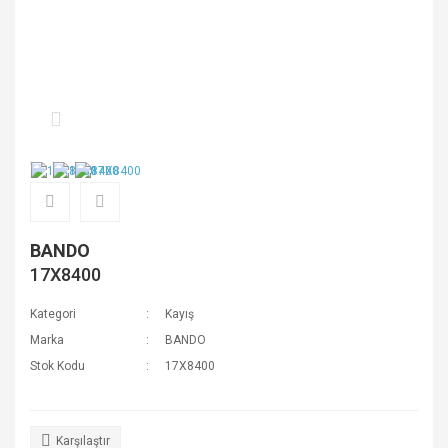
BANDO
17X8400
Kategori
Kayış
Marka
BANDO
Stok Kodu
17X8400
Karşılaştır