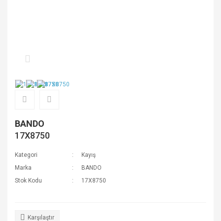
BANDO
17X8750
Kategori
Kayış
Marka
BANDO
Stok Kodu
17X8750
Karşılaştır