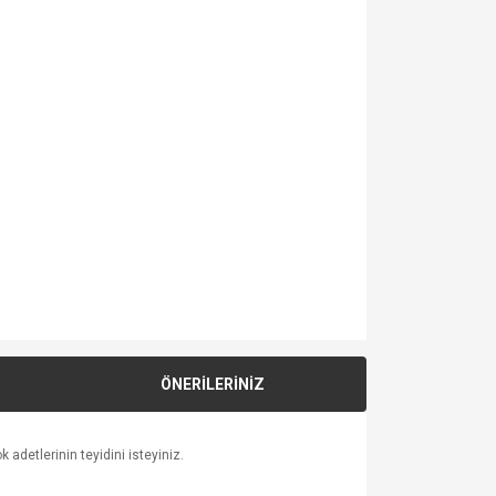
ÖNERİLERİNİZ
 adetlerinin teyidini isteyiniz.