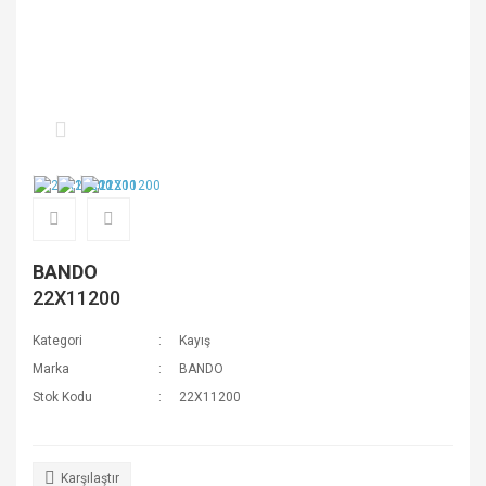
BANDO
22X11200
Kategori
Kayış
Marka
BANDO
Stok Kodu
22X11200
Karşılaştır