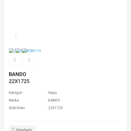
BANDO
22X1725
Kategori
Kayış
Marka
BANDO
Stok Kodu
22X1725
Karşılaştır