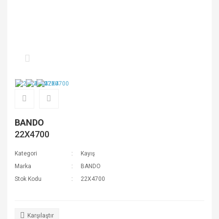
BANDO
22X4700
Kategori
Kayış
Marka
BANDO
Stok Kodu
22X4700
Karşılaştır