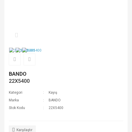
BANDO
22X5400
Kategori
Kayış
Marka
BANDO
Stok Kodu
22X5400
Karşılaştır