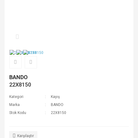
BANDO
22X8150
Kategori
Kayış
Marka
BANDO
Stok Kodu
22X8150
Karşılaştır