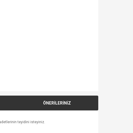
ÖNERİLERİNİZ
etlerinin teyidini isteyiniz.