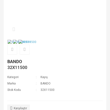
BANDO
32X11500
Kategori
Kayış
Marka
BANDO
Stok Kodu
32X11500
Karşılaştır