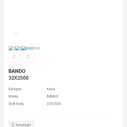
BANDO
32X2500
Kategori
Kayış
Marka
BANDO
Stok Kodu
32X2500
Karşılaştır