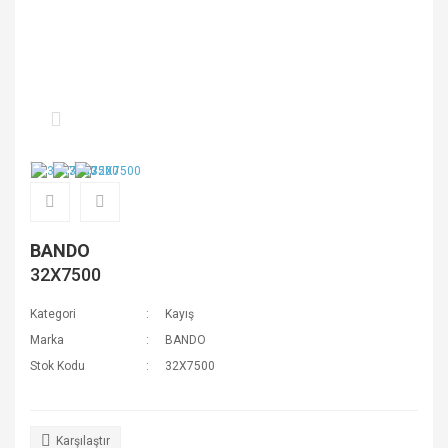
BANDO
32X7500
Kategori
Kayış
Marka
BANDO
Stok Kodu
32X7500
Karşılaştır