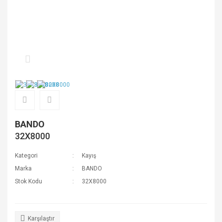
BANDO
32X8000
Kategori
Kayış
Marka
BANDO
Stok Kodu
32X8000
Karşılaştır