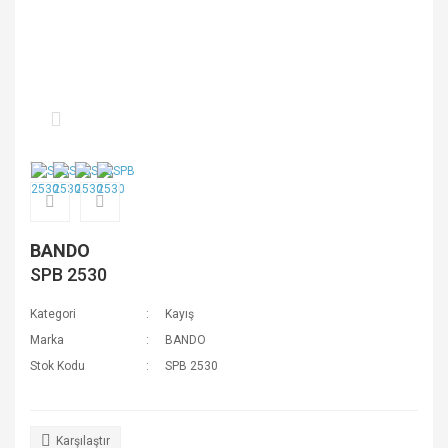
BANDO
SPB 2530
Kategori
Kayış
Marka
BANDO
Stok Kodu
SPB 2530
Karşılaştır