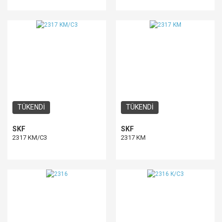
TÜKENDİ
TÜKENDİ
SKF
SKF
2317 KM/C3
2317 KM