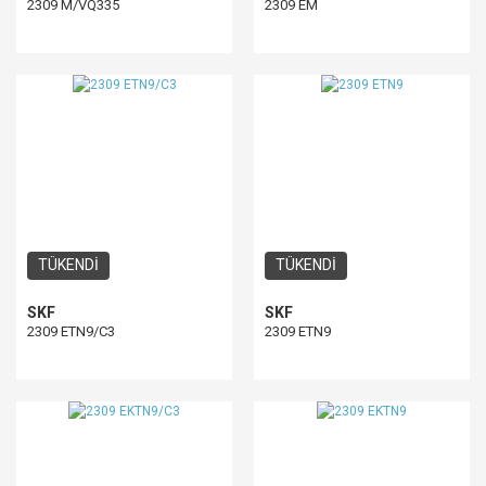
2309 M/VQ335
2309 EM
TÜKENDİ
TÜKENDİ
SKF
SKF
2309 ETN9/C3
2309 ETN9