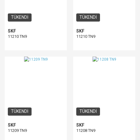
TÜKENDİ
TÜKENDİ
SKF
SKF
11210 TN9
11210 TN9
TÜKENDİ
TÜKENDİ
SKF
SKF
11209 TN9
11208 TN9