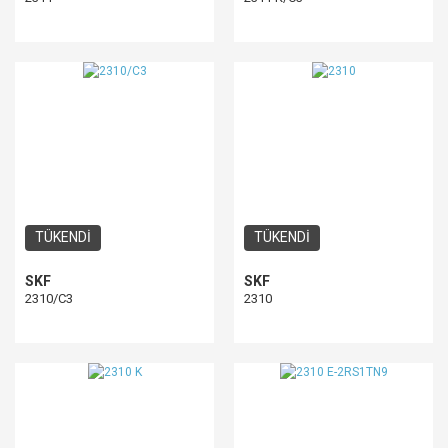
TÜKENDİ
TÜKENDİ
SKF
SKF
2310/C3
2310