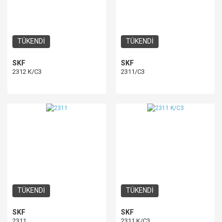
TÜKENDİ
TÜKENDİ
SKF
SKF
2312 K/C3
2311/C3
TÜKENDİ
TÜKENDİ
SKF
SKF
2311
2311 K/C3