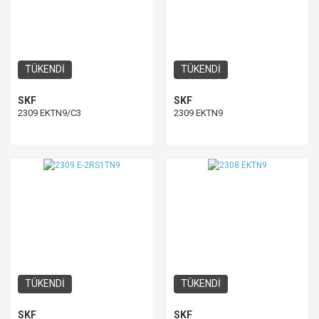
TÜKENDİ
TÜKENDİ
SKF
SKF
2309 EKTN9/C3
2309 EKTN9
TÜKENDİ
TÜKENDİ
SKF
SKF