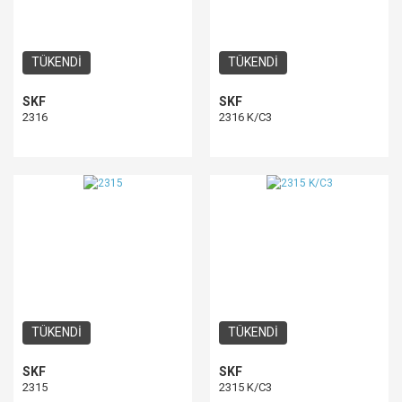
TÜKENDİ
TÜKENDİ
SKF
SKF
2316
2316 K/C3
TÜKENDİ
TÜKENDİ
SKF
SKF
2315
2315 K/C3