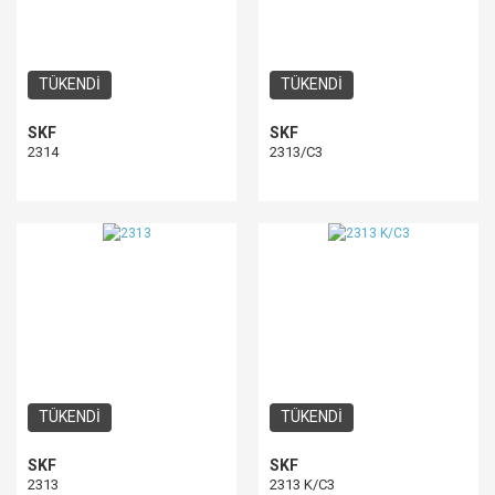
TÜKENDİ
TÜKENDİ
SKF
SKF
2314
2313/C3
TÜKENDİ
TÜKENDİ
SKF
SKF
2313
2313 K/C3