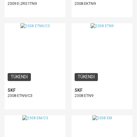
2309 E-2RS1TN9
2308 EKTN9
TÜKENDİ
TÜKENDİ
SKF
SKF
2308 ETN9/C3
2308 ETN9