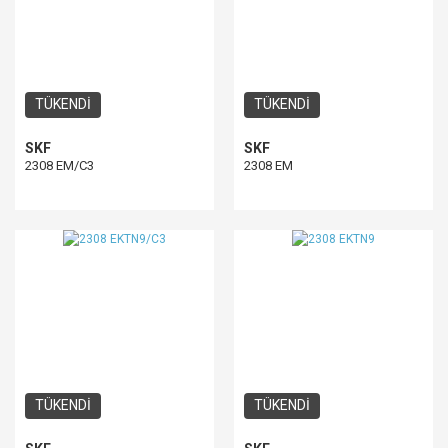
TÜKENDİ
TÜKENDİ
SKF
SKF
2308 EM/C3
2308 EM
TÜKENDİ
TÜKENDİ