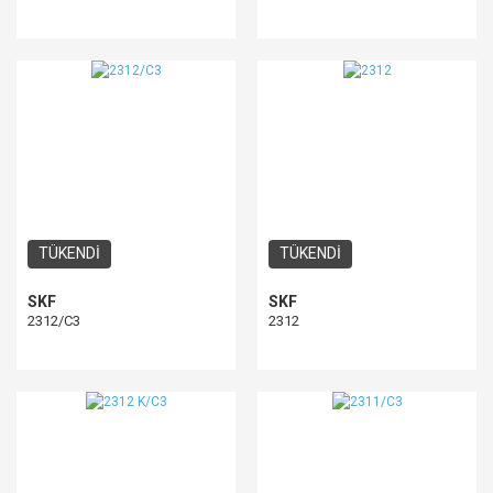
TÜKENDİ
TÜKENDİ
SKF
SKF
2312/C3
2312