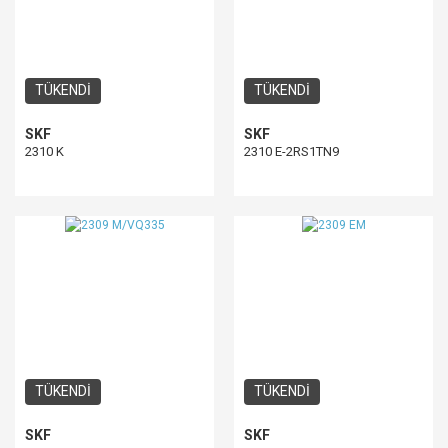
TÜKENDİ
TÜKENDİ
SKF
SKF
2310 K
2310 E-2RS1TN9
TÜKENDİ
TÜKENDİ
SKF
SKF