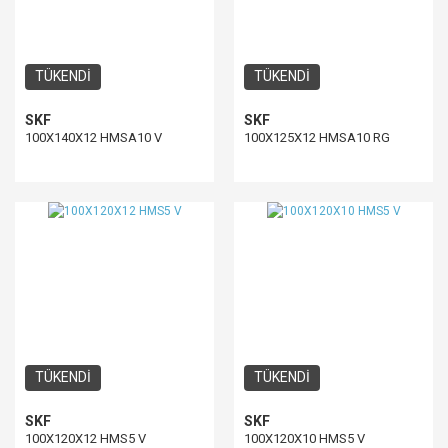
TÜKENDİ
TÜKENDİ
SKF
SKF
100X140X12 HMSA10 V
100X125X12 HMSA10 RG
TÜKENDİ
TÜKENDİ
SKF
SKF
100X120X12 HMS5 V
100X120X10 HMS5 V