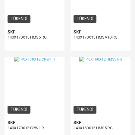
TÜKENDİ
TÜKENDİ
SKF
SKF
140X170X15 HMS5 RG
140X170X15 HMSA10 RG
TÜKENDİ
TÜKENDİ
SKF
SKF
140X170X12 CRW1 R
140X160X12 HMS5 RG