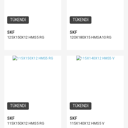
TÜKENDİ
TÜKENDİ
SKF
SKF
125X150X12 HMS5 RG
120X180X15 HMSA10 RG
TÜKENDİ
TÜKENDİ
SKF
SKF
115X150X12 HMS5 RG
115X140X12 HMS5 V