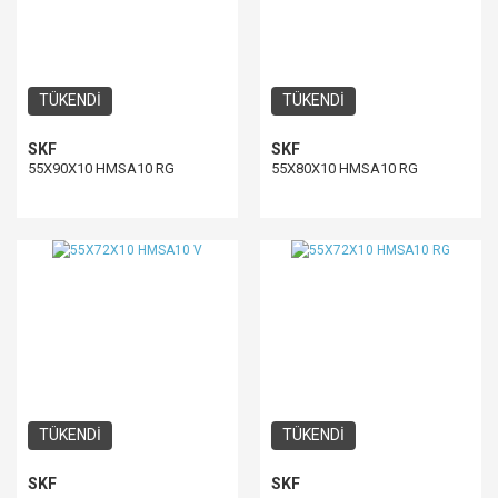
TÜKENDİ
TÜKENDİ
SKF
SKF
55X90X10 HMSA10 RG
55X80X10 HMSA10 RG
TÜKENDİ
TÜKENDİ
SKF
SKF