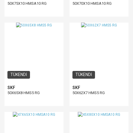
50X75X10 HMSA10 RG
50X70X10 HMSA10 RG
TÜKENDİ
TÜKENDİ
SKF
SKF
50X65X8 HMS5 RG
50X62X7 HMS5 RG