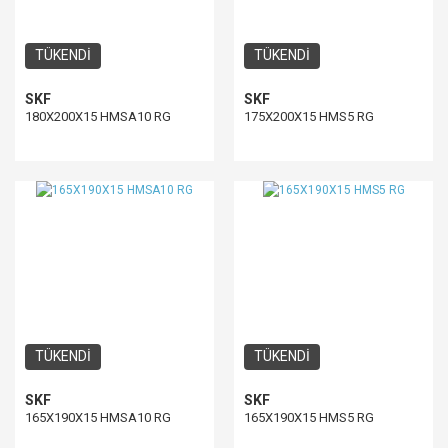
TÜKENDİ
TÜKENDİ
SKF
SKF
180X200X15 HMSA10 RG
175X200X15 HMS5 RG
TÜKENDİ
TÜKENDİ
SKF
SKF
165X190X15 HMSA10 RG
165X190X15 HMS5 RG