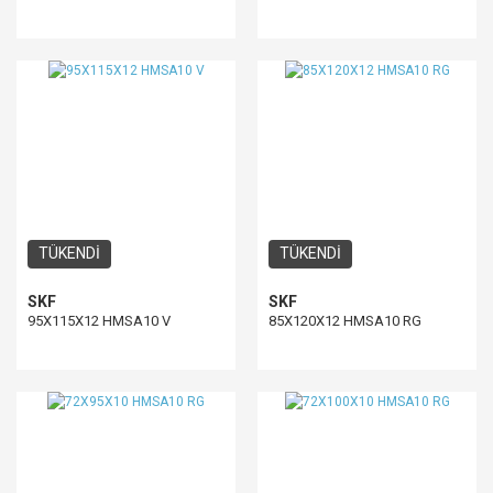
TÜKENDİ
TÜKENDİ
SKF
SKF
95X115X12 HMSA10 V
85X120X12 HMSA10 RG