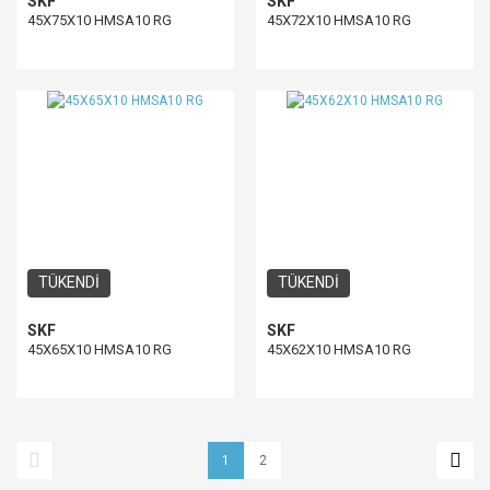
SKF
SKF
45X75X10 HMSA10 RG
45X72X10 HMSA10 RG
TÜKENDİ
TÜKENDİ
SKF
SKF
45X65X10 HMSA10 RG
45X62X10 HMSA10 RG
1
2