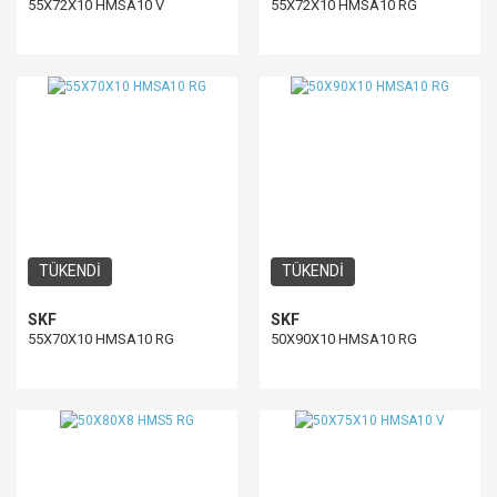
55X72X10 HMSA10 V
55X72X10 HMSA10 RG
TÜKENDİ
TÜKENDİ
SKF
SKF
55X70X10 HMSA10 RG
50X90X10 HMSA10 RG