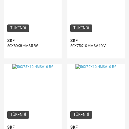
TÜKENDİ
TÜKENDİ
SKF
SKF
50X80X8 HMS5 RG
50X75X10 HMSA10 V
TÜKENDİ
TÜKENDİ
SKF
SKF