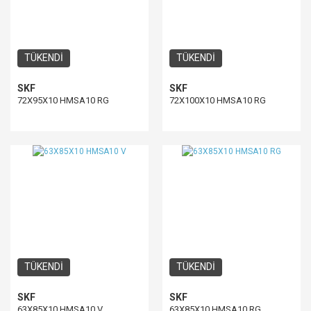
TÜKENDİ
TÜKENDİ
SKF
SKF
72X95X10 HMSA10 RG
72X100X10 HMSA10 RG
TÜKENDİ
TÜKENDİ
SKF
SKF
63X85X10 HMSA10 V
63X85X10 HMSA10 RG