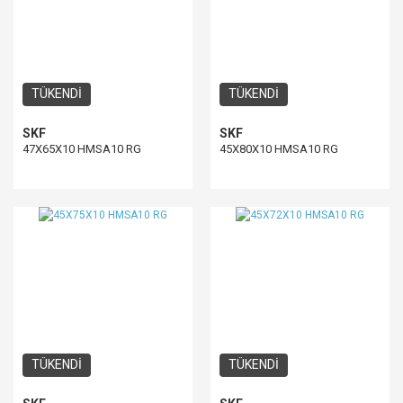
TÜKENDİ
TÜKENDİ
SKF
SKF
47X65X10 HMSA10 RG
45X80X10 HMSA10 RG
TÜKENDİ
TÜKENDİ