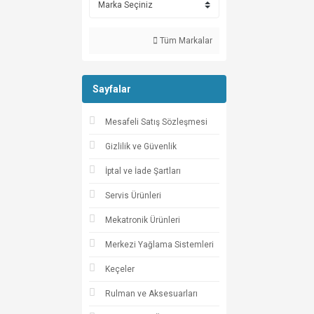
Tüm Markalar
Sayfalar
Mesafeli Satış Sözleşmesi
Gizlilik ve Güvenlik
İptal ve İade Şartları
Servis Ürünleri
Mekatronik Ürünleri
Merkezi Yağlama Sistemleri
Keçeler
Rulman ve Aksesuarları