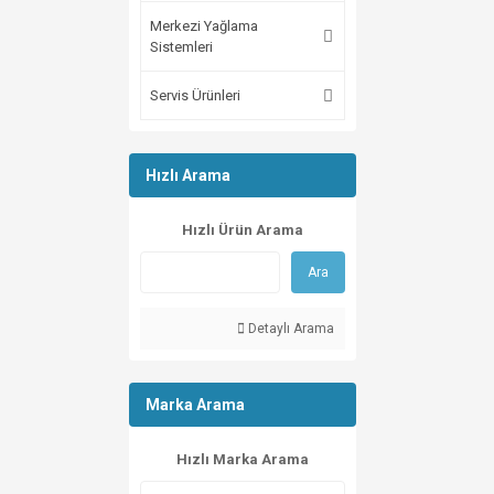
Merkezi Yağlama
Sistemleri
Servis Ürünleri
Hızlı Arama
Hızlı Ürün Arama
Ara
Detaylı Arama
Marka Arama
Hızlı Marka Arama